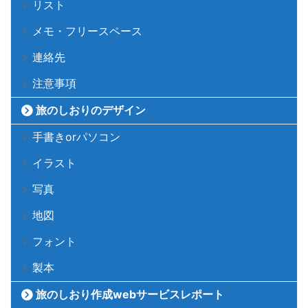
リスト
メモ・フリースペース
連絡先
注意事項
旅のしおりのデザイン
手書きorパソコン
イラスト
写真
地図
フォント
製本
旅のしおり作成webサービスレポート