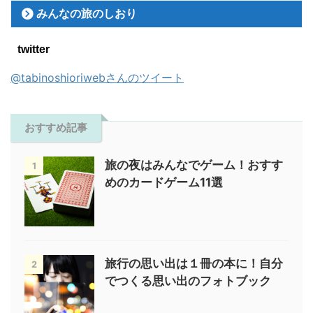
みんなの旅のしおり
twitter
@tabinoshioriwebさんのツイート
おすすめ記事
旅の夜はみんなでゲーム！おすす
1
めのカードゲーム11選
旅行の思い出は１冊の本に！自分
2
でつくる思い出のフォトブック