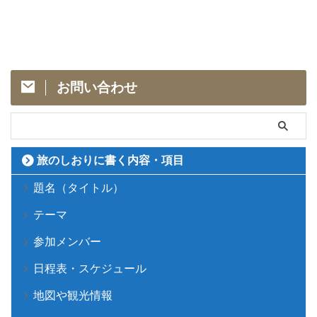
お問い合わせ
旅のしおりに書く内容・項目
題名（タイトル）
テーマ
参加メンバー
日程表・スケジュール
地図や観光情報