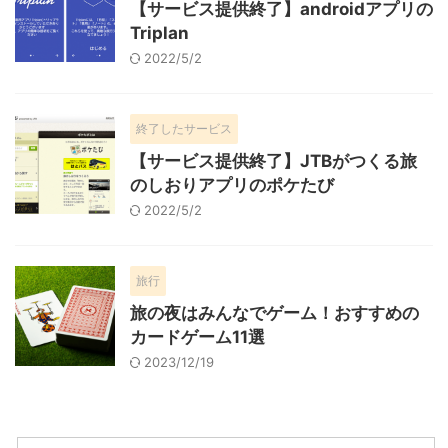
【サービス提供終了】androidアプリの
Triplan
2022/5/2
終了したサービス
【サービス提供終了】JTBがつくる旅
のしおりアプリのポケたび
2022/5/2
旅行
旅の夜はみんなでゲーム！おすすめの
カードゲーム11選
2023/12/19